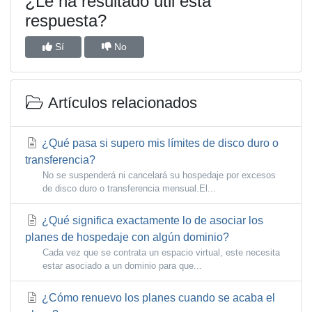
¿Le ha resultado útil esta
respuesta?
Sí
No
Artículos relacionados
¿Qué pasa si supero mis límites de disco duro o
transferencia?
No se suspenderá ni cancelará su hospedaje por excesos
de disco duro o transferencia mensual.El...
¿Qué significa exactamente lo de asociar los
planes de hospedaje con algún dominio?
Cada vez que se contrata un espacio virtual, este necesita
estar asociado a un dominio para que...
¿Cómo renuevo los planes cuando se acaba el