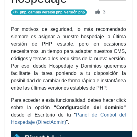
3
php, cambio versión php, versión php
Por motivos de seguridad, lo más recomendado
siempre es asignar a nuestro hospedaje la última
versión de PHP estable, pero en ocasiones
necesitamos un tiempo para adaptar nuestros CMS,
códigos y temas a los requisitos de la nueva versión.
Por eso, desde Hospedaje y Dominios queremos
facilitarte la tarea poniendo a tu disposición la
posibilidad de cambiar de forma rápida e instantánea
entre las últimas versiones estables de PHP.
Para acceder a esta funcionalidad, debes hacer click
sobre la opción
"Configuración del dominio"
desde el Escritorio de tu "
Panel de Control del
Hospedaje (DirectAdmin)
".