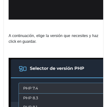
A continuación, elige la versión que necesites y haz
click en guardar.