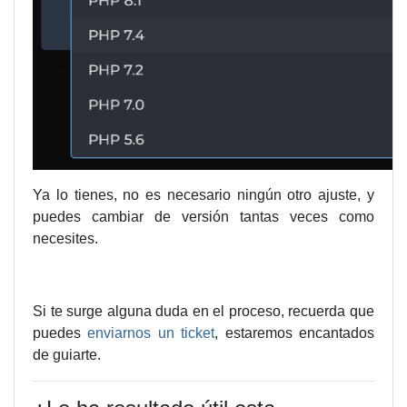
Ya lo tienes, no es necesario ningún otro ajuste, y
puedes cambiar de versión tantas veces como
necesites.
Si te surge alguna duda en el proceso, recuerda que
puedes
enviarnos un ticket
, estaremos encantados
de guiarte.