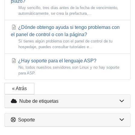
plazo?
Muy sencillo, tres días antes de la fecha de vencimiento,
automáticamente, se crea la prefactura,...
¿Dónde obtengo ayuda si tengo problemas con
el panel de control o con la página?
Sí tienes algún problema con el panel de control de tu
hospedaje, puedes consultar tutoriales e...
¿Hay soporte para el lenguaje ASP?
No, todos nuestros servidores son Linux y no hay soporte
para ASP.
« Atrás
Nube de etiquetas
Soporte