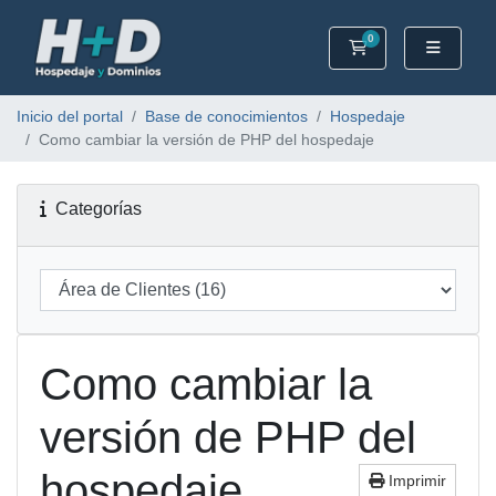
0
Carrito
Inicio del portal
Base de conocimientos
Hospedaje
Como cambiar la versión de PHP del hospedaje
Categorías
Como cambiar la
versión de PHP del
hospedaje
Imprimir