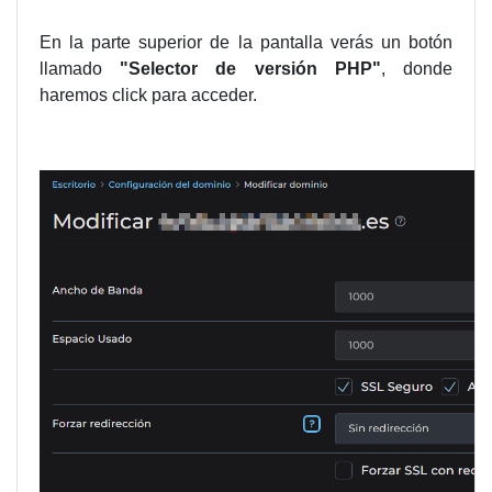
En la parte superior de la pantalla verás un botón
llamado
"Selector de versión PHP"
, donde
haremos click para acceder.