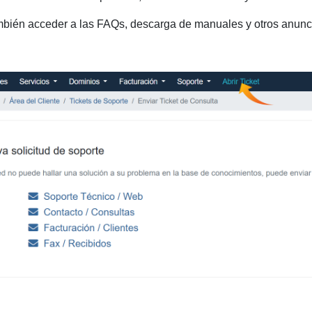
bién acceder a las FAQs, descarga de manuales y otros anunc