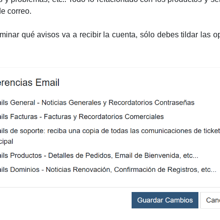
de correo.
minar qué avisos va a recibir la cuenta, sólo debes tildar las 