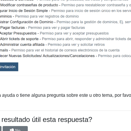
a ayuda o tiene alguna pregunta sobre este u otro tema, por fa
resultado útil esta respuesta?
No