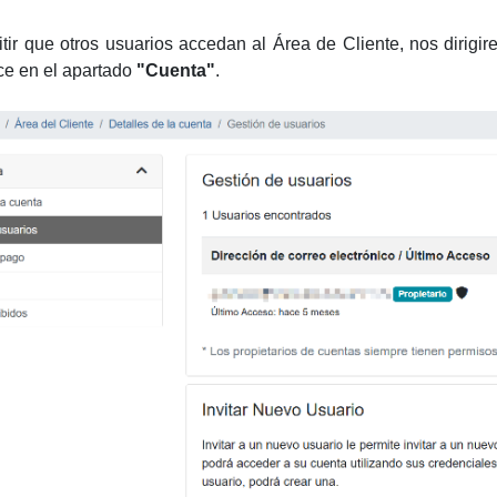
tir que otros usuarios accedan al Área de Cliente, nos dirigi
ce en el apartado
"Cuenta"
.