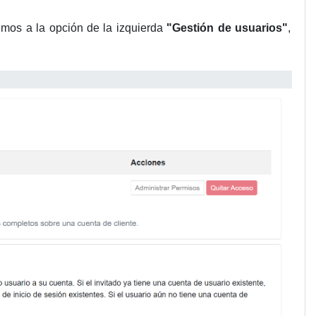
remos a la opción de la izquierda
"Gestión de usuarios"
,