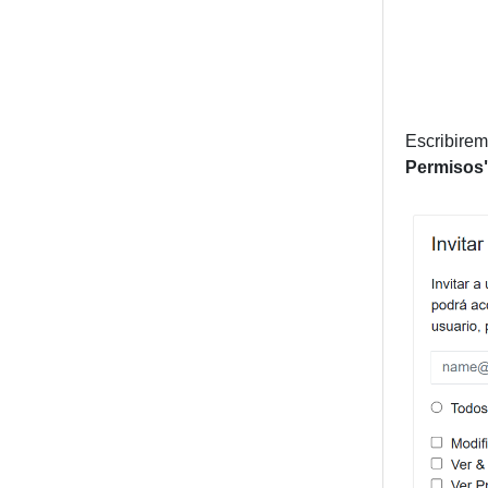
Escribirem
Permisos