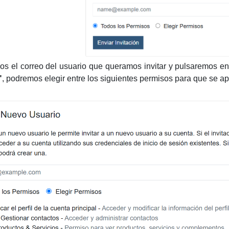
os el correo del usuario que queramos invitar y pulsaremos e
"
, podremos elegir entre los siguientes permisos para que se ap