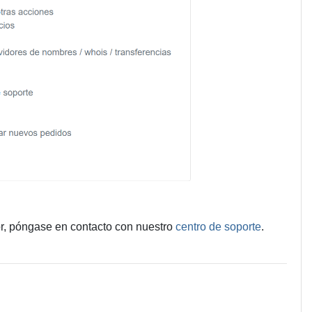
vor, póngase en contacto con nuestro
centro de soporte
.