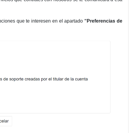
opciones que te interesen en el apartado
“Preferencias de