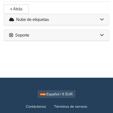
« Atrás
Nube de etiquetas
Soporte
Español / € EUR
Contáctenos
Términos de servicio