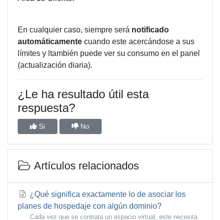
En cualquier caso, siempre será
notificado
automáticamente
cuando este acercándose a sus
límites y ltambién puede ver su consumo en el panel
(actualización diaria).
¿Le ha resultado útil esta
respuesta?
Sí
No
Artículos relacionados
¿Qué significa exactamente lo de asociar los
planes de hospedaje con algún dominio?
Cada vez que se contrata un espacio virtual, este necesita