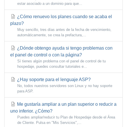
estar asociado a un dominio para que...
¿Cómo renuevo los planes cuando se acaba el
plazo?
Muy sencillo, tres días antes de la fecha de vencimiento,
automáticamente, se crea la prefactura,...
¿Dónde obtengo ayuda si tengo problemas con
el panel de control o con la página?
Sí tienes algún problema con el panel de control de tu
hospedaje, puedes consultar tutoriales e...
¿Hay soporte para el lenguaje ASP?
No, todos nuestros servidores son Linux y no hay soporte
para ASP.
Me gustaría ampliar a un plan superior o reducir a
uno inferior. ¿Cómo?
Puedes ampliar/reducir tu Plan de Hospedaje desde el Área
de Cliente. Pulsa en "Mis Servicios",...