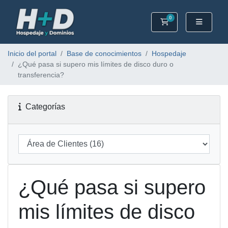
0
Carrito
Inicio del portal
Base de conocimientos
Hospedaje
¿Qué pasa si supero mis límites de disco duro o
transferencia?
Categorías
¿Qué pasa si supero
mis límites de disco