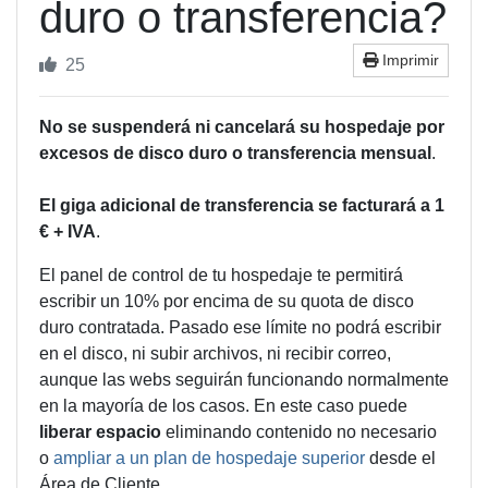
duro o transferencia?
Imprimir
25
No se suspenderá ni cancelará su hospedaje por
excesos de disco duro o transferencia mensual
.
El giga adicional de transferencia se facturará a 1
€ + IVA
.
El panel de control de tu hospedaje te permitirá
escribir un 10% por encima de su quota de disco
duro contratada. Pasado ese límite no podrá escribir
en el disco, ni subir archivos, ni recibir correo,
aunque las webs seguirán funcionando normalmente
en la mayoría de los casos. En este caso puede
liberar espacio
eliminando contenido no necesario
o
ampliar a un plan de hospedaje superior
desde el
Área de Cliente.