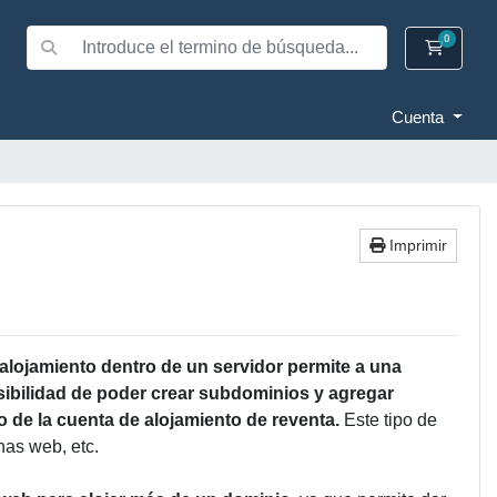
0
Carrito
Cuenta
Imprimir
e alojamiento dentro de un servidor permite a una
sibilidad de poder crear subdominios y agregar
 de la cuenta de alojamiento de reventa.
Este tipo de
nas web, etc.