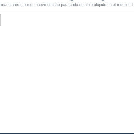
 manera es crear un nuevo usuario para cada dominio alojado en el reseller. T