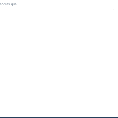
endrás que...