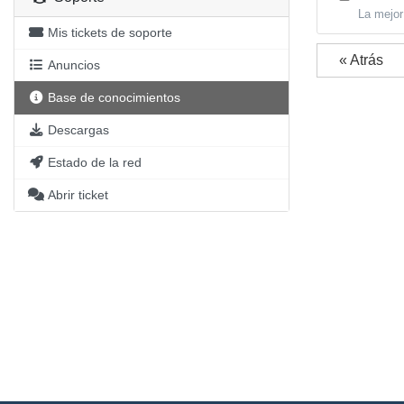
La mejor
Mis tickets de soporte
« Atrás
Anuncios
Base de conocimientos
Descargas
Estado de la red
Abrir ticket