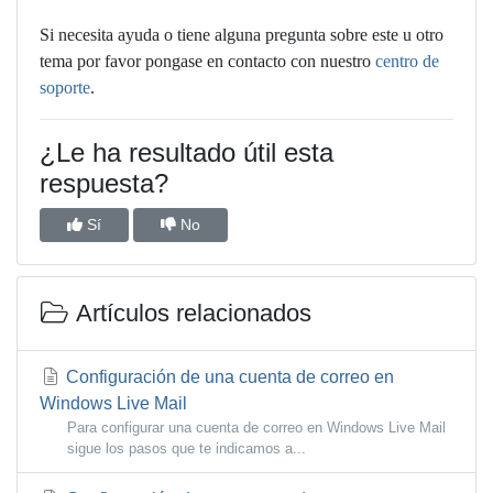
Si necesita ayuda o tiene alguna pregunta sobre este u otro
tema por favor pongase en contacto con nuestro
centro de
soporte
.
¿Le ha resultado útil esta
respuesta?
Sí
No
Artículos relacionados
Configuración de una cuenta de correo en
Windows Live Mail
Para configurar una cuenta de correo en Windows Live Mail
sigue los pasos que te indicamos a...