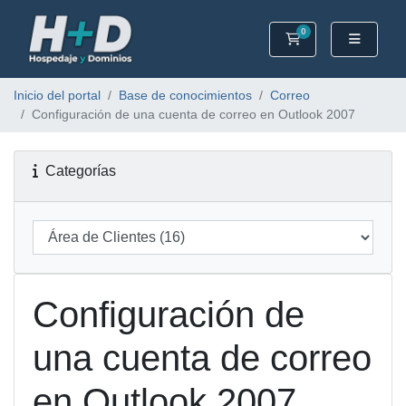
0
Carrito
Inicio del portal
Base de conocimientos
Correo
Configuración de una cuenta de correo en Outlook 2007
Categorías
Configuración de
una cuenta de correo
en Outlook 2007