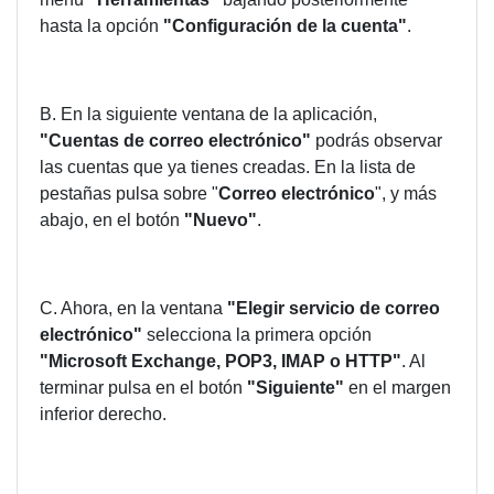
hasta la opción
"Configuración de la cuenta"
.
B. En la siguiente ventana de la aplicación,
"Cuentas de correo electrónico"
podrás observar
las cuentas que ya tienes creadas. En la lista de
pestañas pulsa sobre "
Correo electrónico
", y más
abajo, en el botón
"Nuevo"
.
C. Ahora, en la ventana
"Elegir servicio de correo
electrónico"
selecciona la primera opción
"Microsoft Exchange, POP3, IMAP o HTTP"
. Al
terminar pulsa en el botón
"Siguiente"
en el margen
inferior derecho.