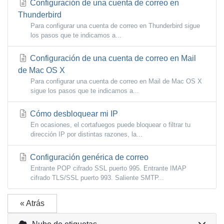
Configuración de una cuenta de correo en
Thunderbird
Para configurar una cuenta de correo en Thunderbird sigue
los pasos que te indicamos a...
Configuración de una cuenta de correo en Mail
de Mac OS X
Para configurar una cuenta de correo en Mail de Mac OS X
sigue los pasos que te indicamos a...
Cómo desbloquear mi IP
En ocasiones, el cortafuegos puede bloquear o filtrar tu
dirección IP por distintas razones, la...
Configuración genérica de correo
Entrante POP cifrado SSL puerto 995. Entrante IMAP
cifrado TLS/SSL puerto 993. Saliente SMTP...
« Atrás