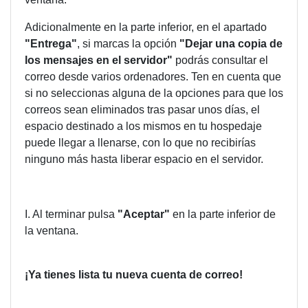
Adicionalmente en la parte inferior, en el apartado
"Entrega"
, si marcas la opción
"Dejar una copia de
los mensajes en el servidor"
podrás consultar el
correo desde varios ordenadores. Ten en cuenta que
si no seleccionas alguna de la opciones para que los
correos sean eliminados tras pasar unos días, el
espacio destinado a los mismos en tu hospedaje
puede llegar a llenarse, con lo que no recibirías
ninguno más hasta liberar espacio en el servidor.
I. Al terminar pulsa
"Aceptar"
en la parte inferior de
la ventana.
¡Ya tienes lista tu nueva cuenta de correo!