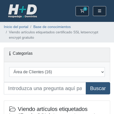
0
Carrito
Inicio del portal
Base de conocimientos
Viendo artículos etiquetados certificado SSL letsencrypt
encrypt gratuito
Categorías
Buscar
Viendo artículos etiquetados