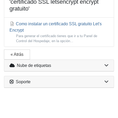
'certificado SSL letsencrypt encrypt
gratuito'
Como instalar un certificado SSL gratuito Let's
Encrypt
Para generar el certificado tienes que ir a tu Panel de
Control del Hospedaje, en la opción...
« Atrás
Nube de etiquetas
Soporte