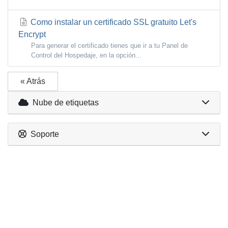
Como instalar un certificado SSL gratuito Let's
Encrypt
Para generar el certificado tienes que ir a tu Panel de
Control del Hospedaje, en la opción...
« Atrás
Nube de etiquetas
Soporte