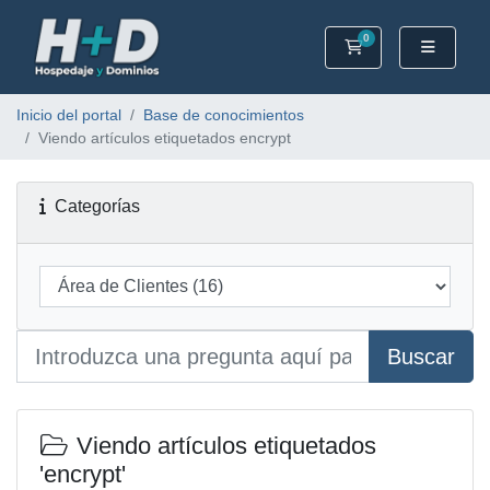
0
Carrito
Inicio del portal
Base de conocimientos
Viendo artículos etiquetados encrypt
Categorías
Buscar
Viendo artículos etiquetados
'encrypt'