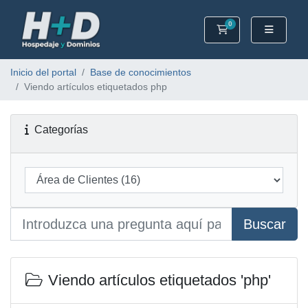
0
Carrito
Inicio del portal
Base de conocimientos
Viendo artículos etiquetados php
Categorías
Buscar
Viendo artículos etiquetados 'php'