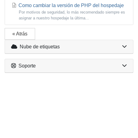
Como cambiar la versión de PHP del hospedaje
Por motivos de seguridad, lo más recomendado siempre es
asignar a nuestro hospedaje la última...
« Atrás
Nube de etiquetas
Soporte