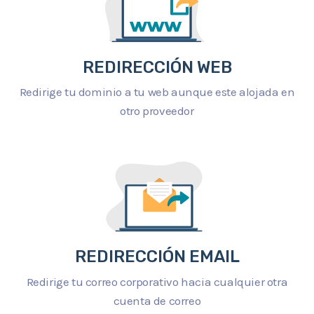
REDIRECCIÓN WEB
Redirige tu dominio a tu web aunque este alojada en
otro proveedor
REDIRECCIÓN EMAIL
Redirige tu correo corporativo hacia cualquier otra
cuenta de correo