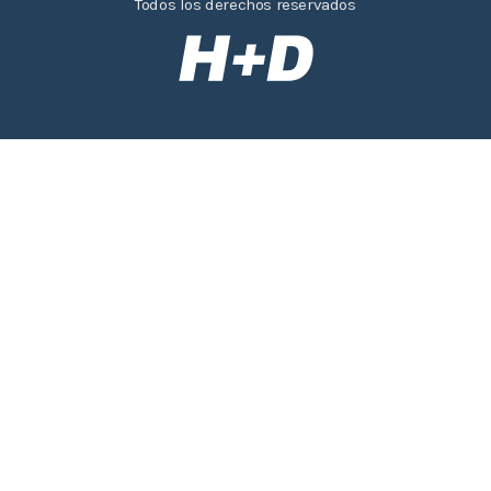
Todos los derechos reservados