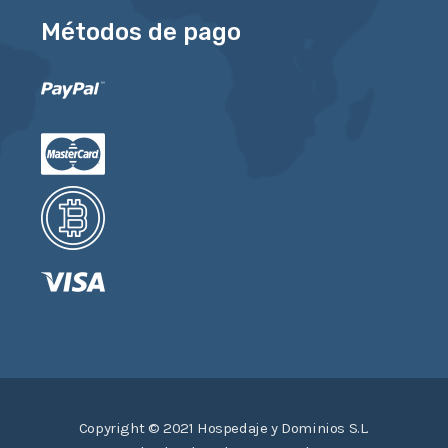
Métodos de pago
Copyright © 2021 Hospedaje y Dominios S.L.