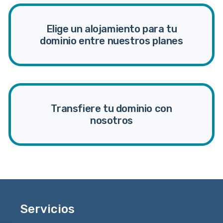
Elige un alojamiento para tu
dominio entre nuestros planes
Transfiere tu dominio con
nosotros
Servicios