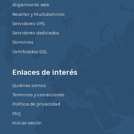
Alojamiento web
Reseller y Multidominio
Servidores VPS
Servidores dedicados
Dominios
Certificados SSL
Enlaces de interés
Quiénes somos
Terminos y condiciones
Política de privacidad
FAQ
Iniciar sesión