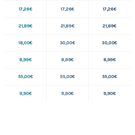
17,26€
17,26€
17,26€
21,89€
21,89€
21,89€
18,00€
30,00€
30,00€
8,99€
8,99€
8,99€
55,00€
55,00€
55,00€
9,90€
9,90€
9,90€