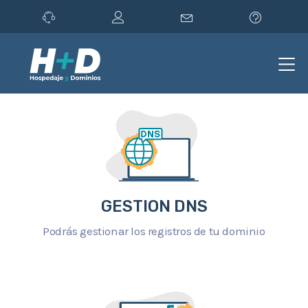
GESTION DNS
Podrás gestionar los registros de tu dominio