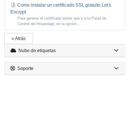
Como instalar un certificado SSL gratuito Let's
Encrypt
Para generar el certificado tienes que ir a tu Panel de
Control del Hospedaje, en la opción...
« Atrás
Nube de etiquetas
Soporte