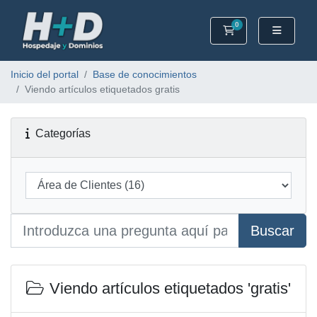
0
Carrito
Inicio del portal
Base de conocimientos
Viendo artículos etiquetados gratis
Categorías
Buscar
Viendo artículos etiquetados 'gratis'