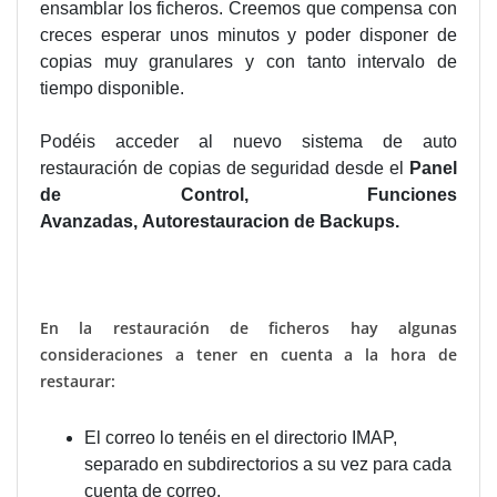
ensamblar los ficheros. Creemos que compensa con
creces esperar unos minutos y poder disponer de
copias muy granulares y con tanto intervalo de
tiempo disponible.
Podéis acceder al nuevo sistema de auto
restauración de copias de seguridad desde el
Panel
de Control, Funciones
Avanzadas, Autorestauracion de Backups.
En la restauración de ficheros hay algunas
consideraciones a tener en cuenta a la hora de
restaurar:
El correo lo tenéis en el directorio IMAP,
separado en subdirectorios a su vez para cada
cuenta de correo.