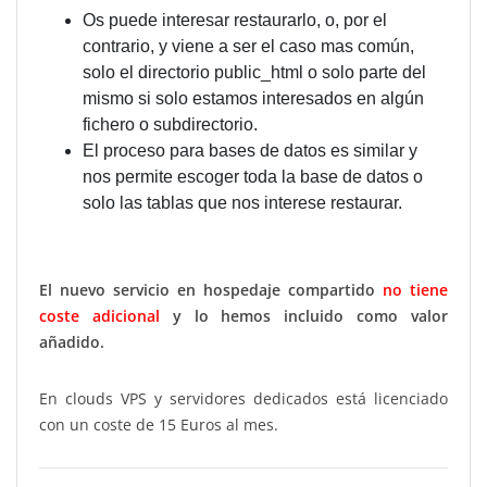
Os puede interesar restaurarlo, o, por el
contrario, y viene a ser el caso mas común,
solo el directorio public_html o solo parte del
mismo si solo estamos interesados en algún
fichero o subdirectorio.
El proceso para bases de datos es similar y
nos permite escoger toda la base de datos o
solo las tablas que nos interese restaurar.
El nuevo servicio en hospedaje compartido
no tiene
coste adicional
y lo hemos incluido como valor
añadido.
En clouds VPS y servidores dedicados está licenciado
con un coste de 15 Euros al mes.