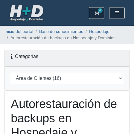
0
Carrito
Inicio del portal
Base de conocimientos
Hospedaje
Autorestauración de backups en Hospedaje y Dominios
Categorías
Autorestauración de
backups en
Hospedaje y