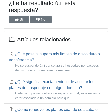
¿Le ha resultado útil esta
respuesta?
Sí
No
Artículos relacionados
¿Qué pasa si supero mis límites de disco duro o
transferencia?
No se suspenderá ni cancelará su hospedaje por excesos
de disco duro o transferencia mensual.El...
¿Qué significa exactamente lo de asociar los
planes de hospedaje con algún dominio?
Cada vez que se contrata un espacio virtual, este necesita
estar asociado a un dominio para que...
¿Cómo renuevo los planes cuando se acaba el