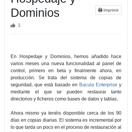
Dominios
Imprimir
3
En Hospedaje y Dominios, hemos añadido hace
varios meses una nueva funcionalidad al panel de
control, primero en beta y finalmente ahora, en
producción. Se trata del sistema de copias de
seguridad, que está basado en
Bacula Enterprise
y
mediante el que se pueden restaurar tanto
directorios y ficheros como bases de datos y tablas.
Ahora mismo ya tenéis disponible cerca de los 90
días en copias diarias. El sistema es incremental por
lo que tarda un poco en el proceso de restauración al