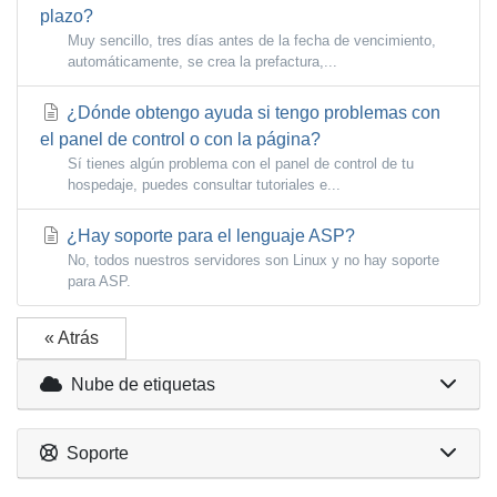
plazo?
Muy sencillo, tres días antes de la fecha de vencimiento,
automáticamente, se crea la prefactura,...
¿Dónde obtengo ayuda si tengo problemas con
el panel de control o con la página?
Sí tienes algún problema con el panel de control de tu
hospedaje, puedes consultar tutoriales e...
¿Hay soporte para el lenguaje ASP?
No, todos nuestros servidores son Linux y no hay soporte
para ASP.
« Atrás
Nube de etiquetas
Soporte