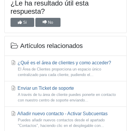
¿Le ha resultado útil esta
respuesta?
Sí
No
Artículos relacionados
¿Qué es el área de clientes y como acceder?
El Área de Clientes proporciona un espacio único
centralizado para cada cliente, pudiendo el...
Enviar un Ticket de soporte
A través de tu área de cliente puedes ponerte en contacto
con nuestro centro de soporte enviando...
Añadir nuevo contacto - Activar Subcuentas
Puedes añadir nuevos contactos desde el apartado
"Contactos", haciendo clic en el desplegable con...