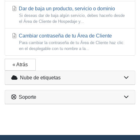
Dar de baja un producto, servicio o dominio
Si deseas dar de baja algún servicio, debes hacerlo desde
el Área de Cliente de Hospedaje y...
Cambiar contraseña de tu Área de Cliente
Para cambiar la contraseña de tu Área de Cliente haz clic
en el desplegable con tu nombre a la...
« Atrás
Nube de etiquetas
Soporte