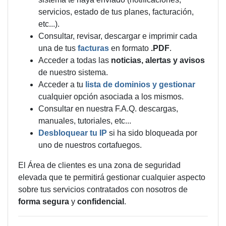
servicios, estado de tus planes, facturación,
etc...).
Consultar, revisar, descargar e imprimir cada
una de tus
facturas
en formato
.PDF
.
Acceder a todas las
noticias, alertas y avisos
de nuestro sistema.
Acceder a tu
lista de dominios y gestionar
cualquier opción asociada a los mismos.
Consultar en nuestra F.A.Q. descargas,
manuales, tutoriales, etc...
Desbloquear tu IP
si ha sido bloqueada por
uno de nuestros cortafuegos.
El Área de clientes es una zona de seguridad
elevada que te permitirá gestionar cualquier aspecto
sobre tus servicios contratados con nosotros de
forma segura
y
confidencial
.