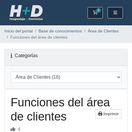
0
Carrito
Inicio del portal
Base de conocimientos
Área de Clientes
Funciones del área de clientes
Categorías
Funciones del área
de clientes
Imprimir
4