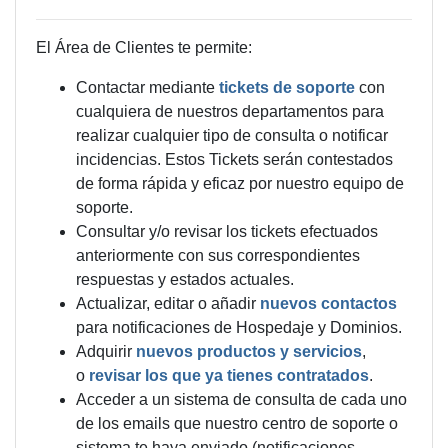
El Área de Clientes te permite:
Contactar mediante
tickets de soporte
con
cualquiera de nuestros departamentos para
realizar cualquier tipo de consulta o notificar
incidencias. Estos Tickets serán contestados
de forma rápida y eficaz por nuestro equipo de
soporte.
Consultar y/o revisar los tickets efectuados
anteriormente con sus correspondientes
respuestas y estados actuales.
Actualizar, editar o añadir
nuevos contactos
para notificaciones de Hospedaje y Dominios.
Adquirir
nuevos productos y servicios
,
o
revisar los que ya tienes contratados
.
Acceder a un sistema de consulta de cada uno
de los emails que nuestro centro de soporte o
sistema te haya enviado (notificaciones,